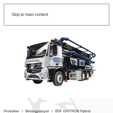
Skip to main content
Produkter
Betongpumpar
BSF iONTRON Hybrid