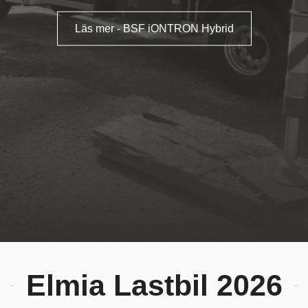
Läs mer - BSF iONTRON Hybrid
Elmia Lastbil 2026