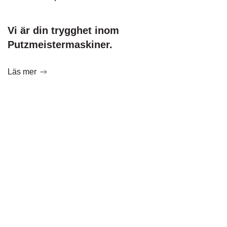
Vi är din trygghet inom
Putzmeistermaskiner.
Läs mer