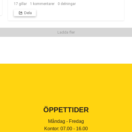
17
gillar
1
kommentarer
0
delningar
Dela
Ladda fler
ÖPPETTIDER
Måndag - Fredag
Kontor: 07.00 - 16.00