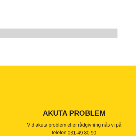
AKUTA PROBLEM
Vid akuta problem eller rådgivning nås vi på
telefon
031-49 80 90