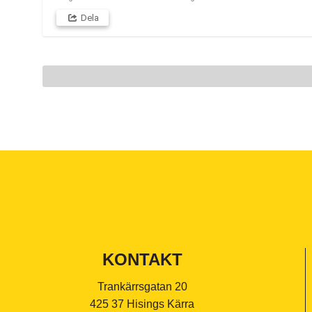
Dela
KONTAKT
Trankärrsgatan 20
425 37 Hisings Kärra