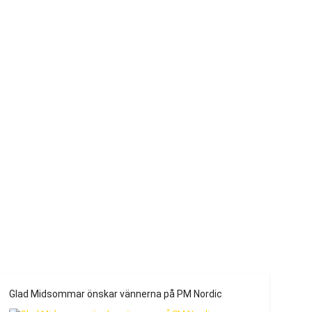
Glad Midsommar önskar vännerna på PM Nordic