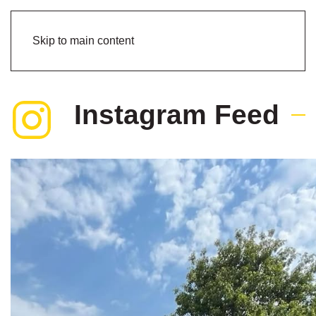
Skip to main content
Instagram Feed